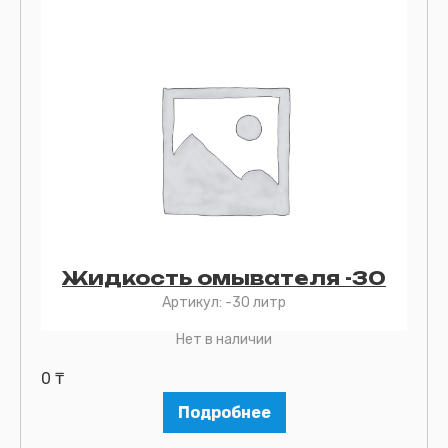
Жидкость омывателя -30
Артикул:
-30 литр
Нет в наличии
0
₸
Подробнее