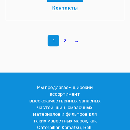
Контакты
1
2
→
Мы предлагаем широкий
ассортимент
высококачественных запасных
частей, шин, смазочных
материалов и фильтров для
таких известных марок, как
Caterpillar, Komatsu, Bell,