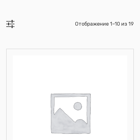
Отображение 1–10 из 19