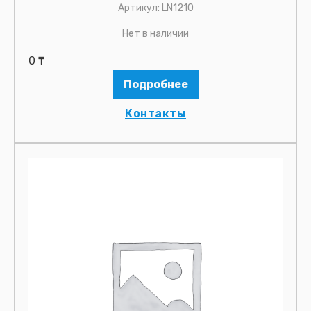
Артикул:
LN1210
Нет в наличии
0
₸
Подробнее
Контакты