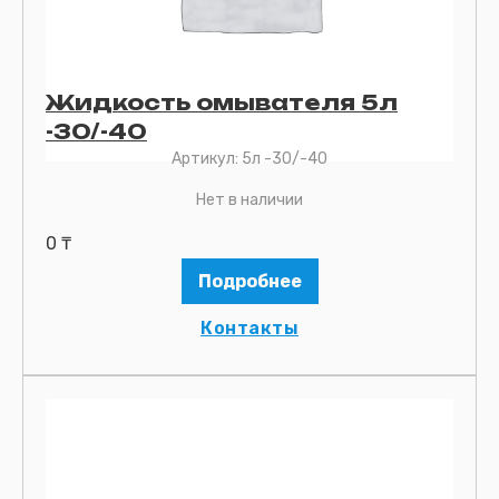
Жидкость омывателя 5л
-30/-40
Артикул:
5л -30/-40
Нет в наличии
0
₸
Подробнее
Контакты