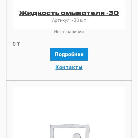
Жидкость омывателя -30
Артикул:
-30 шт
Нет в наличии
0
₸
Подробнее
Контакты