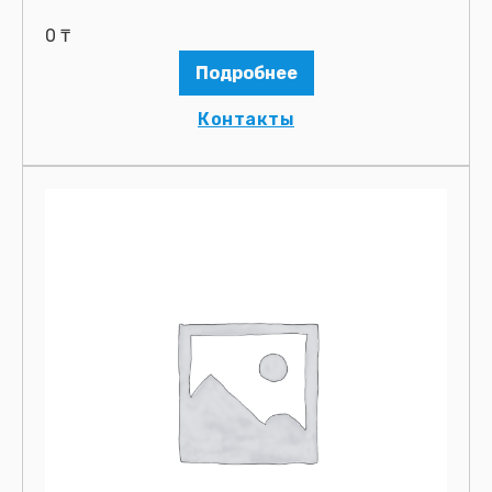
0
₸
Подробнее
Контакты