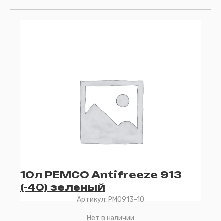
10л PEMCO Antifreeze 913
(-40) зеленый
Артикул:
PM0913-10
Нет в наличии