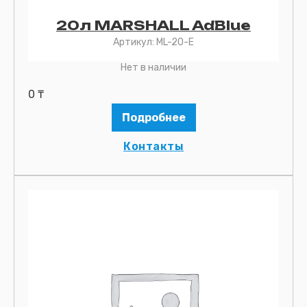
20л MARSHALL AdBlue
Артикул:
ML-20-E
Нет в наличии
0
₸
Подробнее
Контакты