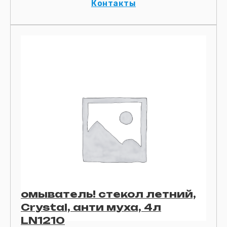
Контакты
омыватель! стекол летний,
Crystal, анти муха, 4л
LN1210