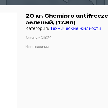
20 кг. Chemipro antifreeze
зеленый, (17.8л)
Категория:
Технические жидкости
Артикул:
CH030
Нет в наличии
Отправить