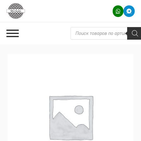
Поиск товаров