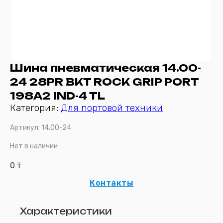
Шина пневматическая 14.00-
24 28PR BKT ROCK GRIP PORT
198A2 IND-4 TL
Категория:
Для портовой техники
Артикул:
14.00-24
Нет в наличии
0
₸
Контакты
Характеристики