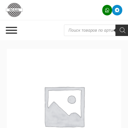
Поиск товаров