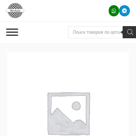
Поиск товаров