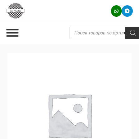
Поиск товаров