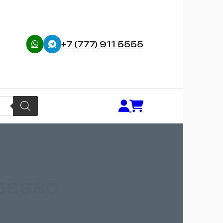
+7 (777) 911 5555
358880