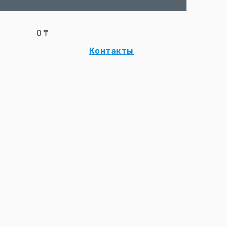
0
₸
Контакты