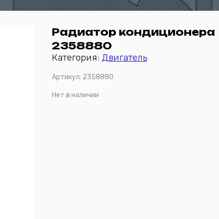
Радиатор кондиционера
2358880
Категория:
Двигатель
Артикул:
2358880
Нет в наличии
Отправить