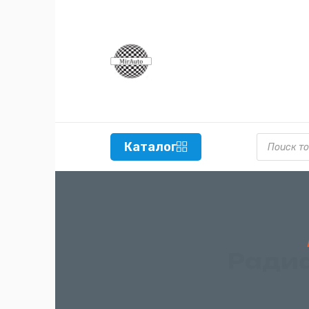
Поиск то
Каталог
Радиа