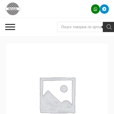
Поиск товаров