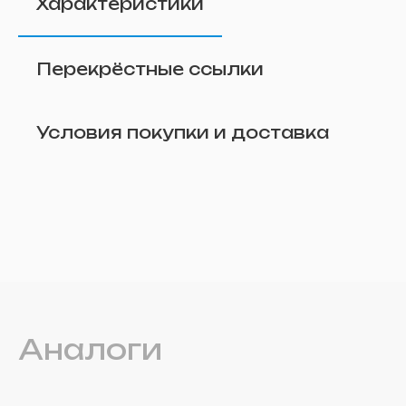
Характеристики
Перекрёстные ссылки
Условия покупки и доставка
Удалить
Аналоги
Прикрепите фото (по желанию)
Отправить