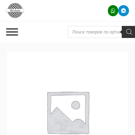
Поиск товаров