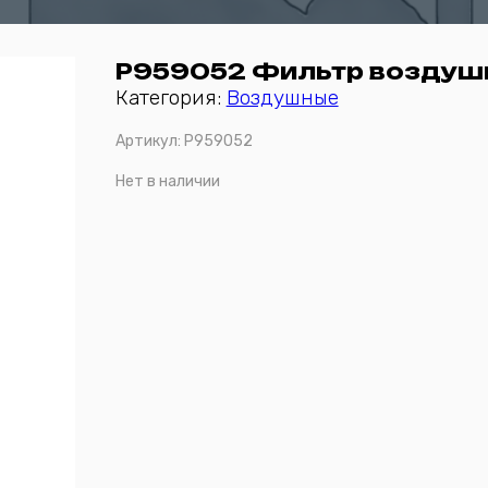
P959052 Фильтр воздуш
Категория:
Воздушные
Артикул:
P959052
Нет в наличии
Отправить