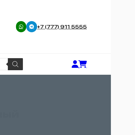
+7 (777) 911 5555
ный