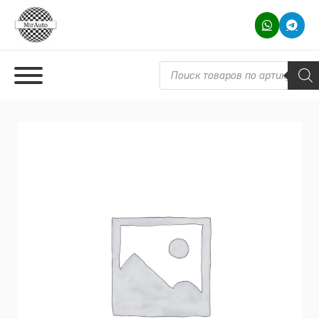
Поиск товаров