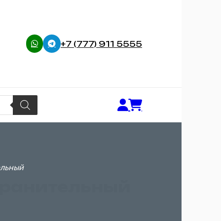
+7 (777) 911 5555
ельный
хранительный