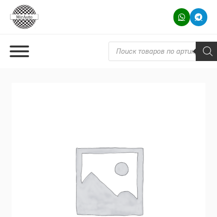
Поиск товаров