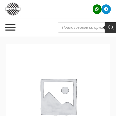
Поиск товаров