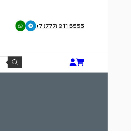
+7 (777) 911 5555