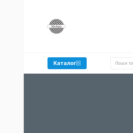
Поиск то
Каталог