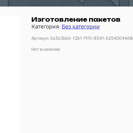
Изготовление пакетов
Категория:
Без категории
Артикул:
0a363bb6-f2b1-11f0-8341-5254004468
Нет в наличии
Отправить