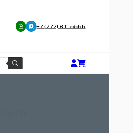
+7 (777) 911 5555
льтр