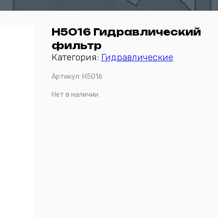
H5016 Гидравлический
фильтр
Категория:
Гидравлические
Артикул:
H5016
Нет в наличии
Отправить