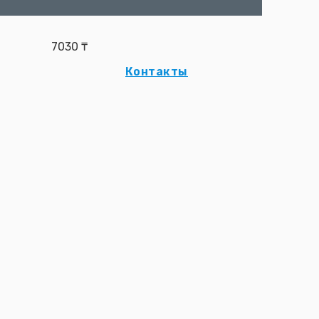
7030
₸
Контакты