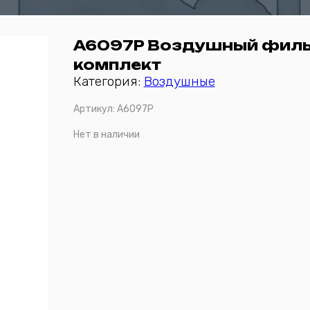
A6097P Воздушный филь
комплект
Категория:
Воздушные
Артикул:
A6097P
Нет в наличии
Отправить