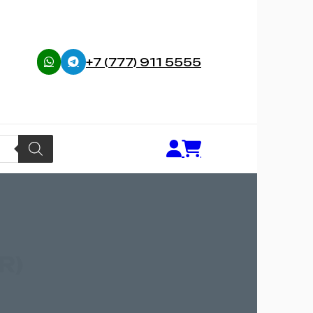
+7 (777) 911 5555
R)