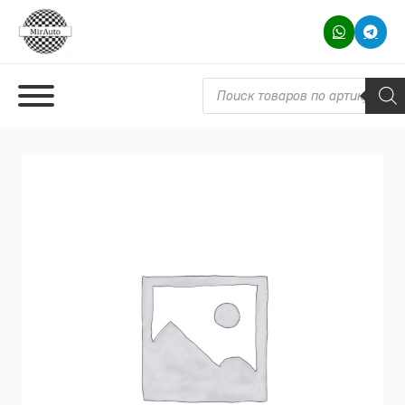
Поиск товаров